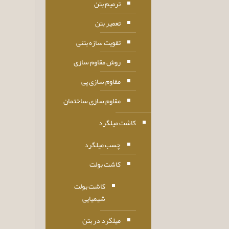
ترمیم بتن
تعمیر بتن
تقویت سازه بتنی
روش مقاوم سازی
مقاوم سازی پی
مقاوم سازی ساختمان
کاشت میلگرد
چسب میلگرد
کاشت بولت
کاشت بولت
شیمیایی
میلگرد در بتن