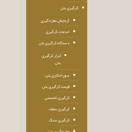
کرگیری بتن
آزمایش مغزه گیری
خدمات کرگیری
دستگاه کرگیری بتن
ابزار کرگیری
بتن
سوراخکاری بتن
قیمت کرگیری بتن
کرگیری تخصصی
کرگیری سقف
کرگیری سنگ
مغزه گیری بتن