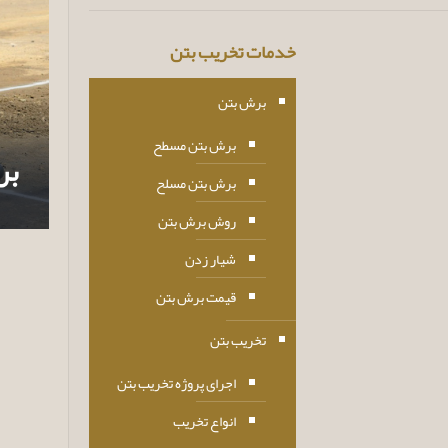
خدمات تخریب بتن
برش بتن
برش بتن مسطح
بر
برش بتن مسلح
روش برش بتن
شیار زدن
قیمت برش بتن
تخریب بتن
اجرای پروژه تخریب بتن
انواع تخریب