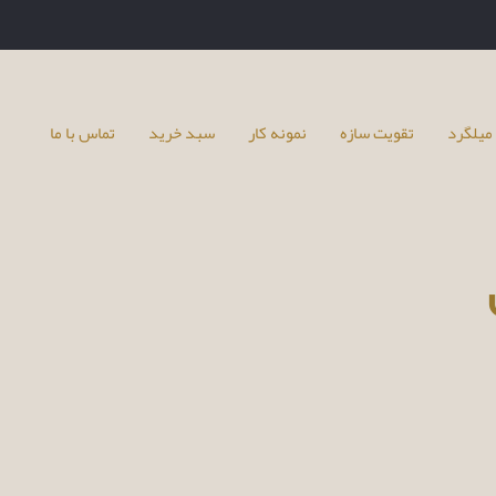
میلگرد
تقویت سازه
نمونه کار
سبد خرید
تماس با ما