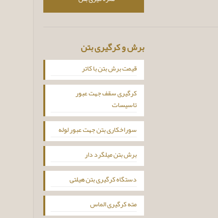
برش و کرگیری بتن
قیمت برش بتن با کاتر
کرگیری سقف جهت عبور
تاسیسات
سوراخکاری بتن جهت عبور لوله
برش بتن میلگرد دار
دستگاه کرگیری بتن هیلتی
مته کرگیری الماس