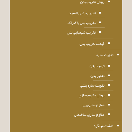
روش تخریب بتن
تخریب بتن با اسید
تخریب بتن با کتراک
تخریب شیمیایی بتن
قیمت تخریب بتن
تقویت سازه
ترمیم بتن
تعمیر بتن
تقویت سازه بتنی
روش مقاوم سازی
مقاوم سازی پی
مقاوم سازی ساختمان
کاشت میلگرد