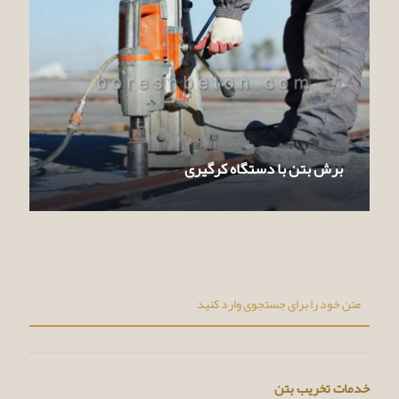
برش بتن با دستگاه کرگیری
خدمات تخریب بتن