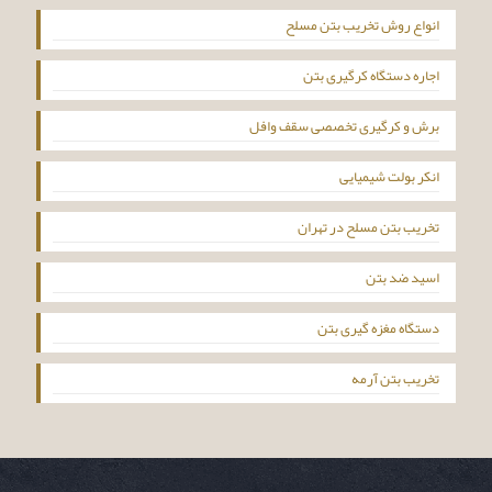
انواع روش تخریب بتن مسلح
اجاره دستگاه کرگیری بتن
برش و کرگیری تخصصی سقف وافل
انکر بولت شیمیایی
تخریب بتن مسلح در تهران
اسید ضد بتن
دستگاه مغزه گیری بتن
تخریب بتن آرمه