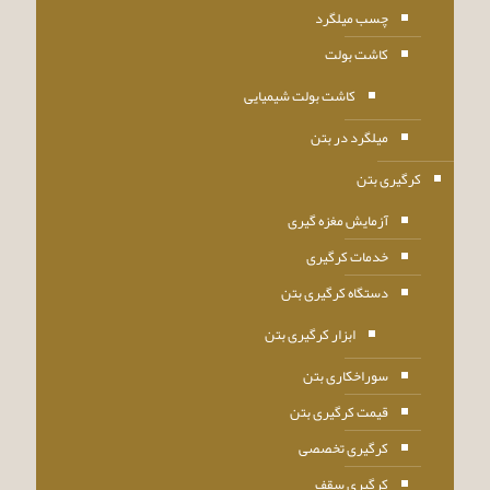
چسب میلگرد
کاشت بولت
کاشت بولت شیمیایی
میلگرد در بتن
کرگیری بتن
آزمایش مغزه گیری
خدمات کرگیری
دستگاه کرگیری بتن
ابزار کرگیری بتن
سوراخکاری بتن
قیمت کرگیری بتن
کرگیری تخصصی
کرگیری سقف