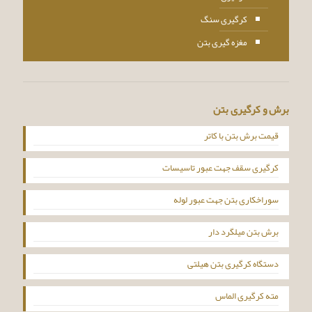
کرگیری سنگ
مغزه گیری بتن
برش و کرگیری بتن
قیمت برش بتن با کاتر
کرگیری سقف جهت عبور تاسیسات
سوراخکاری بتن جهت عبور لوله
برش بتن میلگرد دار
دستگاه کرگیری بتن هیلتی
مته کرگیری الماس