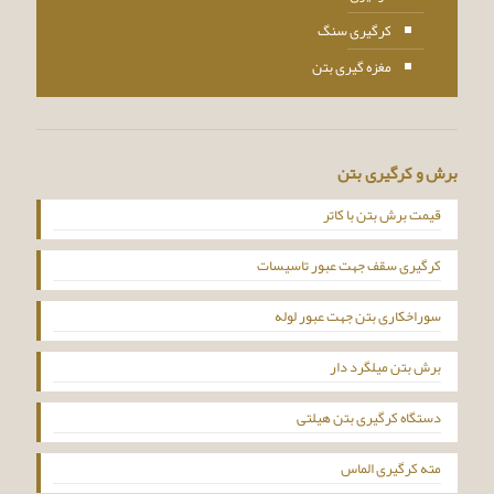
کرگیری سنگ
مغزه گیری بتن
برش و کرگیری بتن
قیمت برش بتن با کاتر
کرگیری سقف جهت عبور تاسیسات
سوراخکاری بتن جهت عبور لوله
برش بتن میلگرد دار
دستگاه کرگیری بتن هیلتی
مته کرگیری الماس