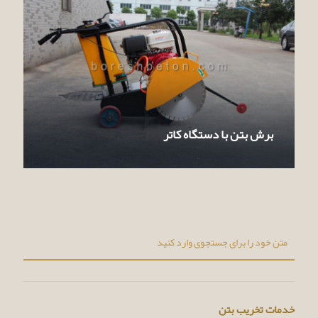
برش بتن با دستگاه کاتر
خدمات تخریب بتن