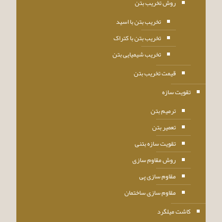
روش تخریب بتن
تخریب بتن با اسید
تخریب بتن با کتراک
تخریب شیمیایی بتن
قیمت تخریب بتن
تقویت سازه
ترمیم بتن
تعمیر بتن
تقویت سازه بتنی
روش مقاوم سازی
مقاوم سازی پی
مقاوم سازی ساختمان
کاشت میلگرد