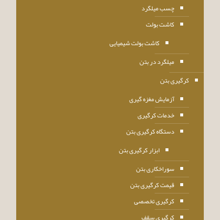
چسب میلگرد
کاشت بولت
کاشت بولت شیمیایی
میلگرد در بتن
کرگیری بتن
آزمایش مغزه گیری
خدمات کرگیری
دستگاه کرگیری بتن
ابزار کرگیری بتن
سوراخکاری بتن
قیمت کرگیری بتن
کرگیری تخصصی
کرگیری سقف