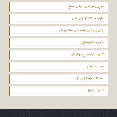
انواع روش تخریب بتن مسلح
اجاره دستگاه کرگیری بتن
برش و کرگیری تخصصی سقف وافل
انکر بولت شیمیایی
تخریب بتن مسلح در تهران
اسید ضد بتن
دستگاه مغزه گیری بتن
تخریب بتن آرمه