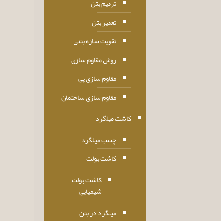
ترمیم بتن
تعمیر بتن
تقویت سازه بتنی
روش مقاوم سازی
مقاوم سازی پی
مقاوم سازی ساختمان
کاشت میلگرد
چسب میلگرد
کاشت بولت
کاشت بولت
شیمیایی
میلگرد در بتن