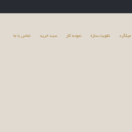
میلگرد
تقویت سازه
نمونه کار
سبد خرید
تماس با ما