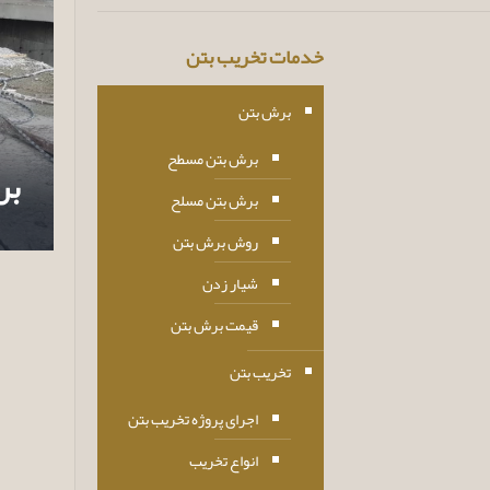
خدمات تخریب بتن
برش بتن
برش بتن مسطح
بر
برش بتن مسلح
روش برش بتن
شیار زدن
قیمت برش بتن
تخریب بتن
اجرای پروژه تخریب بتن
انواع تخریب