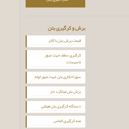
برش و کرگیری بتن
قیمت برش بتن با کاتر
کرگیری سقف جهت عبور
تاسیسات
سوراخکاری بتن جهت عبور لوله
برش بتن میلگرد دار
دستگاه کرگیری بتن هیلتی
مته کرگیری الماس