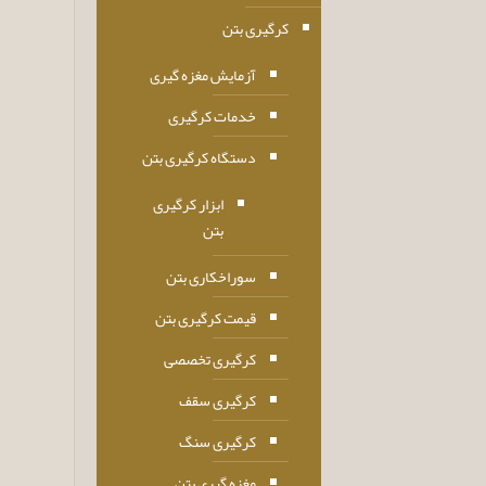
کرگیری بتن
آزمایش مغزه گیری
خدمات کرگیری
دستگاه کرگیری بتن
ابزار کرگیری
بتن
سوراخکاری بتن
قیمت کرگیری بتن
کرگیری تخصصی
کرگیری سقف
کرگیری سنگ
مغزه گیری بتن