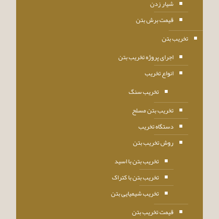
شیار زدن
قیمت برش بتن
تخریب بتن
اجرای پروژه تخریب بتن
انواع تخریب
تخریب سنگ
تخریب بتن مسلح
دستگاه تخریب
روش تخریب بتن
تخریب بتن با اسید
تخریب بتن با کتراک
تخریب شیمیایی بتن
قیمت تخریب بتن