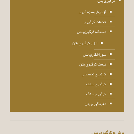
کرگیری بتن
آزمایش مغزه گیری
خدمات کرگیری
دستگاه کرگیری بتن
ابزار کرگیری بتن
سوراخکاری بتن
قیمت کرگیری بتن
کرگیری تخصصی
کرگیری سقف
کرگیری سنگ
مغزه گیری بتن
برش و کرگیری بتن