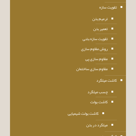
تقویت سازه
ترمیم بتن
تعمیر بتن
تقویت سازه بتنی
روش مقاوم سازی
مقاوم سازی پی
مقاوم سازی ساختمان
کاشت میلگرد
چسب میلگرد
کاشت بولت
کاشت بولت شیمیایی
میلگرد در بتن