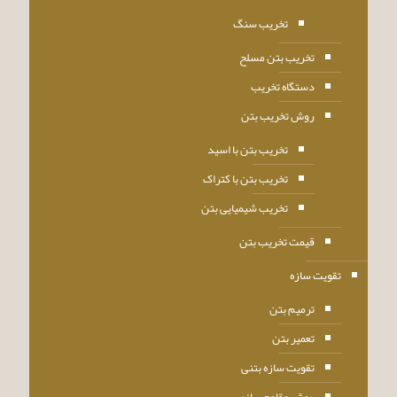
تخریب سنگ
تخریب بتن مسلح
دستگاه تخریب
روش تخریب بتن
تخریب بتن با اسید
تخریب بتن با کتراک
تخریب شیمیایی بتن
قیمت تخریب بتن
تقویت سازه
ترمیم بتن
تعمیر بتن
تقویت سازه بتنی
روش مقاوم سازی