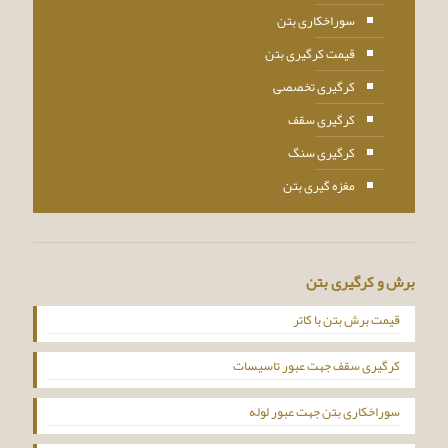
سوراخکاری بتن
قیمت کرگیری بتن
کرگیری تخصصی
کرگیری سقف
کرگیری سنگ
مغزه گیری بتن
برش و کرگیری بتن
قیمت برش بتن با کاتر
کرگیری سقف جهت عبور تاسیسات
سوراخکاری بتن جهت عبور لوله