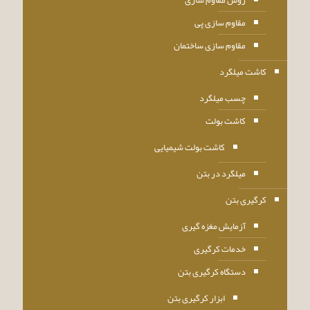
مقاوم سازی پی
مقاوم سازی ساختمان
کاشت میلگرد
چسب میلگرد
کاشت بولت
کاشت بولت شیمیایی
میلگرد در بتن
کرگیری بتن
آزمایش مغزه گیری
خدمات کرگیری
دستگاه کرگیری بتن
ابزار کرگیری بتن