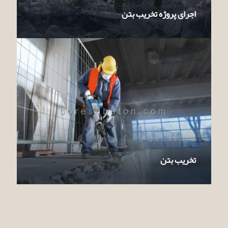
اجرای پروژه تخریب بتن
تخریب بتن