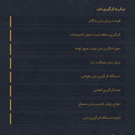
برش و کرگیری بتن
قیمت برش بتن با کاتر
کرگیری سقف جهت عبور تاسیسات
سوراخکاری بتن جهت عبور لوله
برش بتن میلگرد دار
دستگاه کرگیری بتن هیلتی
مته کرگیری الماس
انواع روش تخریب بتن مسلح
اجاره دستگاه کرگیری بتن