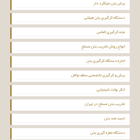
برش بتن میلگرد دار
دستگاه کرگیری بتن هیلتی
مته کرگیری الماس
انواع روش تخریب بتن مسلح
اجاره دستگاه کرگیری بتن
برش و کرگیری تخصصی سقف وافل
انکر بولت شیمیایی
تخریب بتن مسلح در تهران
اسید ضد بتن
دستگاه مغزه گیری بتن