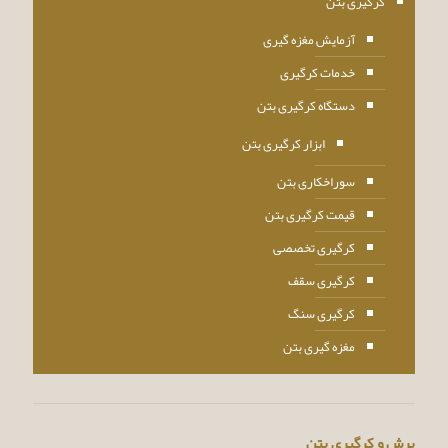
کرگیری بتن
آزمایش مغزه گیری
خدمات کرگیری
دستگاه کرگیری بتن
ابزار کرگیری بتن
سوراخکاری بتن
قیمت کرگیری بتن
کرگیری تخصصی
کرگیری سقف
کرگیری سنگ
مغزه گیری بتن
برش و کرگیری بتن