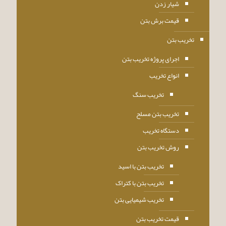
شیار زدن
قیمت برش بتن
تخریب بتن
اجرای پروژه تخریب بتن
انواع تخریب
تخریب سنگ
تخریب بتن مسلح
دستگاه تخریب
روش تخریب بتن
تخریب بتن با اسید
تخریب بتن با کتراک
تخریب شیمیایی بتن
قیمت تخریب بتن