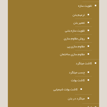
تقویت سازه
ترمیم بتن
تعمیر بتن
تقویت سازه بتنی
روش مقاوم سازی
مقاوم سازی پی
مقاوم سازی ساختمان
کاشت میلگرد
چسب میلگرد
کاشت بولت
کاشت بولت شیمیایی
میلگرد در بتن