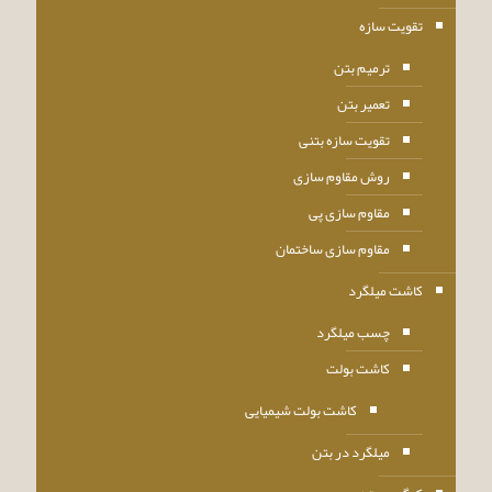
تقویت سازه
ترمیم بتن
تعمیر بتن
تقویت سازه بتنی
روش مقاوم سازی
مقاوم سازی پی
مقاوم سازی ساختمان
کاشت میلگرد
چسب میلگرد
کاشت بولت
کاشت بولت شیمیایی
میلگرد در بتن