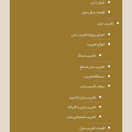
شیار زدن
قیمت برش بتن
تخریب بتن
اجرای پروژه تخریب بتن
انواع تخریب
تخریب سنگ
تخریب بتن مسلح
دستگاه تخریب
روش تخریب بتن
تخریب بتن با اسید
تخریب بتن با کتراک
تخریب شیمیایی بتن
قیمت تخریب بتن