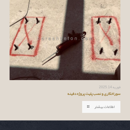
فوریه 14, 2025
سوراخکاری و نصب پلیت پروژه دفینه
اطلاعات بیشتر