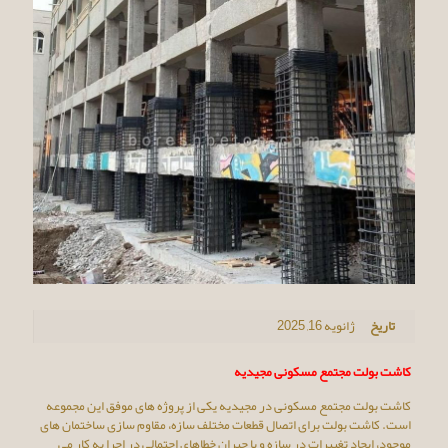
تاریخ
ژانویه 16, 2025
کاشت بولت مجتمع مسکونی مجیدیه
کاشت بولت مجتمع مسکونی در مجیدیه یکی از پروژه های موفق این مجموعه
است. کاشت بولت برای اتصال قطعات مختلف سازه، مقاوم سازی ساختمان های
موجود، ایجاد تغییرات در سازه و یا جبران خطاهای احتمالی در اجرا به کار می