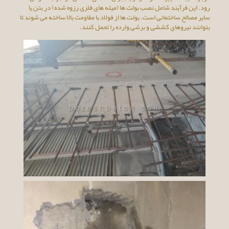
رود. این فرآیند شامل نصب بولت ها (میله های فلزی رزوه شده) در بتن یا
سایر مصالح ساختمانی است. بولت ها از فولاد با مقاومت بالا ساخته می شوند تا
بتوانند نیروهای کششی و برشی وارده را تحمل کنند.