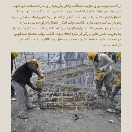
از کاشت بولت برای تقویت اتصالات و افزایش پایداری سازه استفاده می شود.
این روش می تواند شامل اضافه کردن دیوارهای برشی، تقویت ستون ها یا
اتصال اجزای جدید به سازه باشد. گاهی اوقات نیاز به تغییر ابعاد یا شکل سازه
پس از ساخت وجود دارد. کاشت بولت امکان اتصال اجزای جدید به سازه
موجود را فراهم می کند و این امکان را می دهد تا تغییرات مورد نظر بدون نیاز
به تخریب بخش های بزرگی از سازه انجام شود. کاشت بولت مجتمع مسکونی
در مجیدیه با هدف استحکام بخشیدن به سازه و با بالاترین کیفیت انجام
گرفته است.