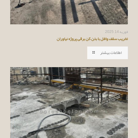
فوریه 14, 2025
تخریب سقف وافل با بتن کن برقی پروژه نیاوران
اطلاعات بیشتر