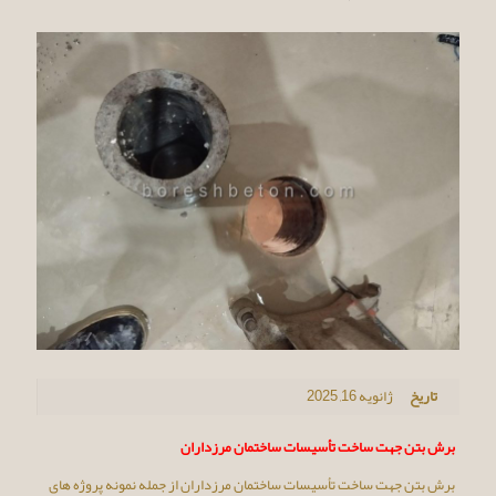
تاریخ
ژانویه 16, 2025
برش بتن جهت ساخت تأسیسات ساختمان مرزداران
برش بتن جهت ساخت تأسیسات ساختمان مرزداران از جمله نمونه پروژه های