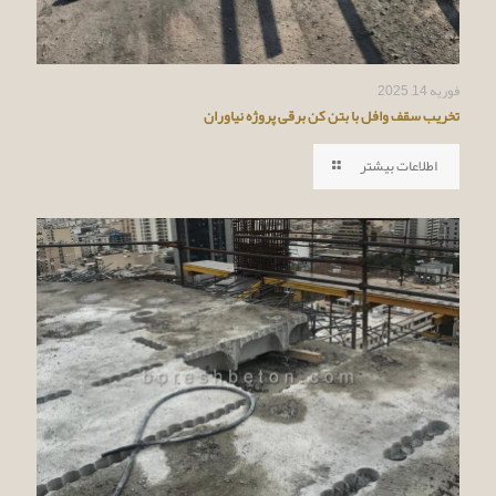
فوریه 14, 2025
تخریب سقف وافل با بتن کن برقی پروژه نیاوران
اطلاعات بیشتر