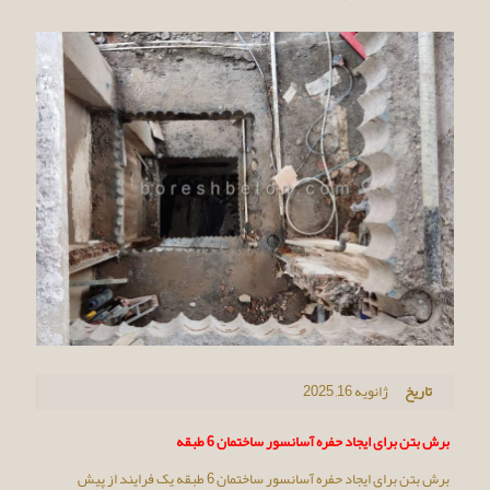
تاریخ
ژانویه 16, 2025
برش بتن برای ایجاد حفره آسانسور ساختمان 6 طبقه
برش بتن برای ایجاد حفره آسانسور ساختمان 6 طبقه یک فرایند از پیش