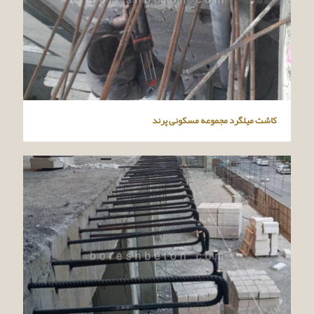
کاشت میلگرد مجموعه مسکونی پرند