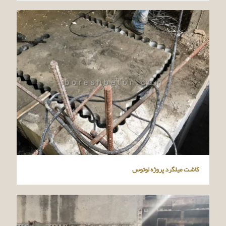
کاشت میلگرد پروژه لوتوس