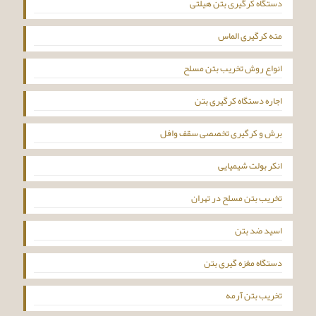
دستگاه کرگیری بتن هیلتی
مته کرگیری الماس
انواع روش تخریب بتن مسلح
اجاره دستگاه کرگیری بتن
برش و کرگیری تخصصی سقف وافل
انکر بولت شیمیایی
تخریب بتن مسلح در تهران
اسید ضد بتن
دستگاه مغزه گیری بتن
تخریب بتن آرمه