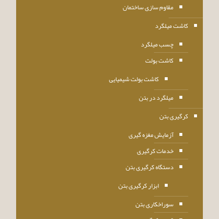
مقاوم سازی ساختمان
کاشت میلگرد
چسب میلگرد
کاشت بولت
کاشت بولت شیمیایی
میلگرد در بتن
کرگیری بتن
آزمایش مغزه گیری
خدمات کرگیری
دستگاه کرگیری بتن
ابزار کرگیری بتن
سوراخکاری بتن