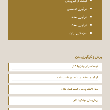
قیمت کرگیری بتن
کرگیری تخصصی
کرگیری سقف
کرگیری سنگ
مغزه گیری بتن
برش و کرگیری بتن
قیمت برش بتن با کاتر
کرگیری سقف جهت عبور تاسیسات
سوراخکاری بتن جهت عبور لوله
برش بتن میلگرد دار