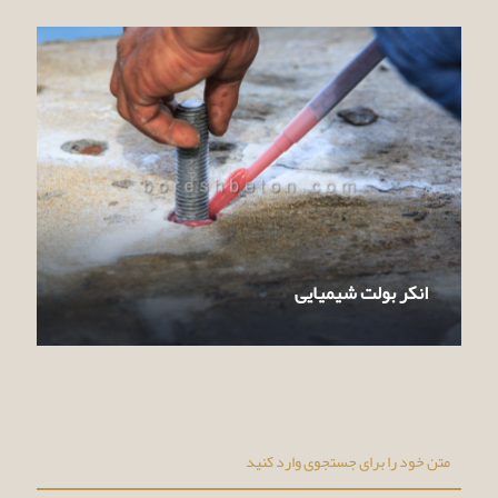
انکر بولت شیمیایی