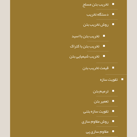
تخریب بتن مسلح
دستگاه تخریب
روش تخریب بتن
تخریب بتن با اسید
تخریب بتن با کتراک
تخریب شیمیایی بتن
قیمت تخریب بتن
تقویت سازه
ترمیم بتن
تعمیر بتن
تقویت سازه بتنی
روش مقاوم سازی
مقاوم سازی پی