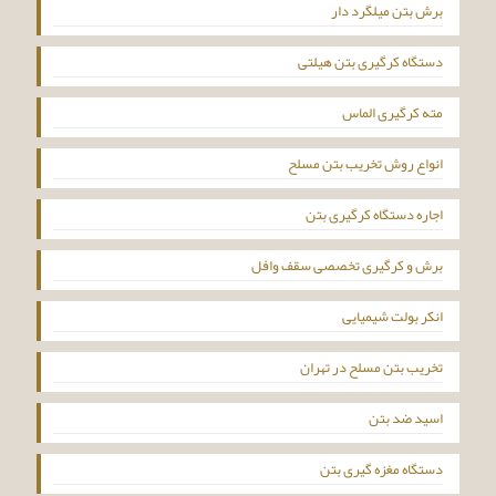
برش بتن میلگرد دار
دستگاه کرگیری بتن هیلتی
مته کرگیری الماس
انواع روش تخریب بتن مسلح
اجاره دستگاه کرگیری بتن
برش و کرگیری تخصصی سقف وافل
انکر بولت شیمیایی
تخریب بتن مسلح در تهران
اسید ضد بتن
دستگاه مغزه گیری بتن