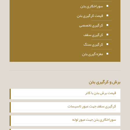
سوراخکاری بتن
قیمت کرگیری بتن
کرگیری تخصصی
کرگیری سقف
کرگیری سنگ
مغزه گیری بتن
برش و کرگیری بتن
قیمت برش بتن با کاتر
کرگیری سقف جهت عبور تاسیسات
سوراخکاری بتن جهت عبور لوله