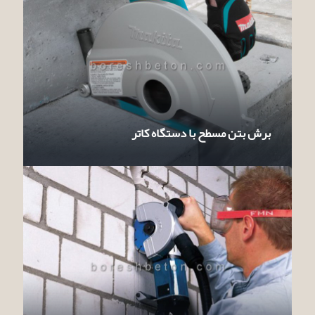
برش بتن مسطح با دستگاه کاتر