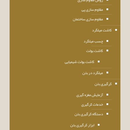
مقاوم سازی پی
مقاوم سازی ساختمان
کاشت میلگرد
چسب میلگرد
کاشت بولت
کاشت بولت شیمیایی
میلگرد در بتن
کرگیری بتن
آزمایش مغزه گیری
خدمات کرگیری
دستگاه کرگیری بتن
ابزار کرگیری بتن