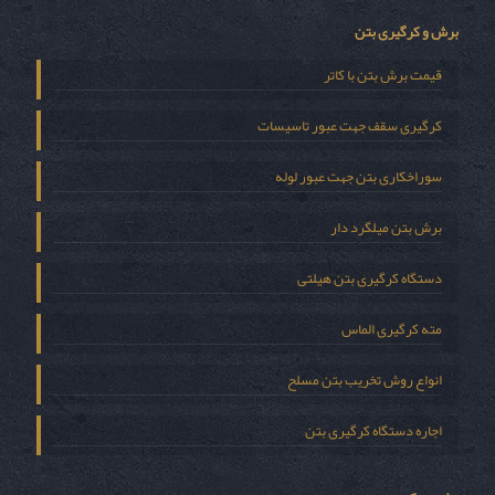
برش و کرگیری بتن
قیمت برش بتن با کاتر
کرگیری سقف جهت عبور تاسیسات
سوراخکاری بتن جهت عبور لوله
برش بتن میلگرد دار
دستگاه کرگیری بتن هیلتی
مته کرگیری الماس
انواع روش تخریب بتن مسلح
اجاره دستگاه کرگیری بتن