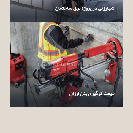
شیارزنی در پروژه برق ساختمان
قیمت کرگیری بتن ارزان