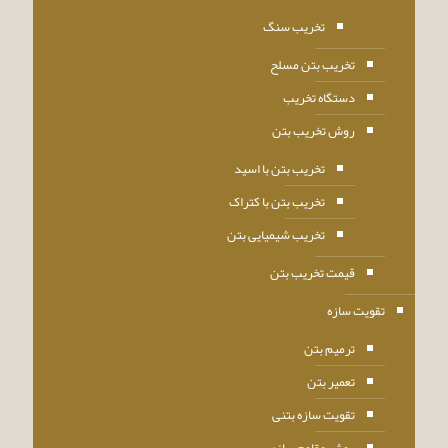
تخریب سنگ
تخریب بتن مسلح
دستگاه تخریب
روش تخریب بتن
تخریب بتن با اسید
تخریب بتن با کتراک
تخریب شیمیایی بتن
قیمت تخریب بتن
تقویت سازه
ترمیم بتن
تعمیر بتن
تقویت سازه بتنی
روش مقاوم سازی