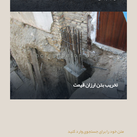
تخریب بتن ارزان قیمت