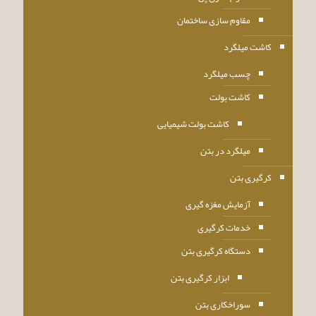
مقاوم سازی ساختمان
کاشت میلگرد
چسب میلگرد
کاشت بولت
کاشت بولت شیمیایی
میلگرد در بتن
کرگیری بتن
آزمایش مغزه گیری
خدمات کرگیری
دستگاه کرگیری بتن
ابزار کرگیری بتن
سوراخکاری بتن