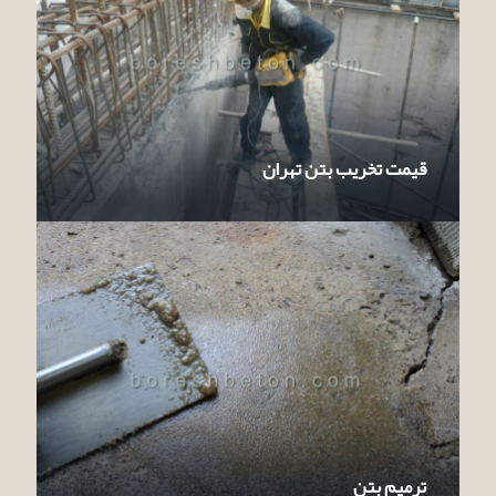
قیمت تخریب بتن تهران
ترمیم بتن