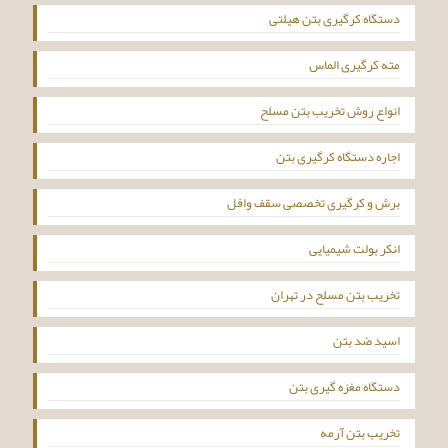
دستگاه کرگیری بتن هیلتی
مته کرگیری الماس
انواع روش تخریب بتن مسلح
اجاره دستگاه کرگیری بتن
برش و کرگیری تخصصی سقف وافل
انکر بولت شیمیایی
تخریب بتن مسلح در تهران
اسید ضد بتن
دستگاه مغزه گیری بتن
تخریب بتن آرمه