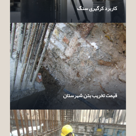
کاربرد کرگیری سنگ
قیمت تخریب بتن شهرستان