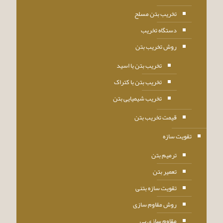
تخریب بتن مسلح
دستگاه تخریب
روش تخریب بتن
تخریب بتن با اسید
تخریب بتن با کتراک
تخریب شیمیایی بتن
قیمت تخریب بتن
تقویت سازه
ترمیم بتن
تعمیر بتن
تقویت سازه بتنی
روش مقاوم سازی
مقاوم سازی پی