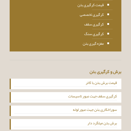
قیمت کرگیری بتن
کرگیری تخصصی
کرگیری سقف
کرگیری سنگ
مغزه گیری بتن
برش و کرگیری بتن
قیمت برش بتن با کاتر
کرگیری سقف جهت عبور تاسیسات
سوراخکاری بتن جهت عبور لوله
برش بتن میلگرد دار