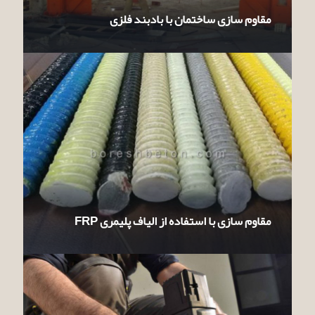
مقاوم سازی ساختمان با بادبند فلزی
مقاوم سازی با استفاده از الیاف پلیمری FRP