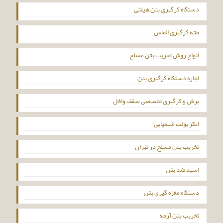
دستگاه کرگیری بتن هیلتی
مته کرگیری الماس
انواع روش تخریب بتن مسلح
اجاره دستگاه کرگیری بتن
برش و کرگیری تخصصی سقف وافل
انکر بولت شیمیایی
تخریب بتن مسلح در تهران
اسید ضد بتن
دستگاه مغزه گیری بتن
تخریب بتن آرمه