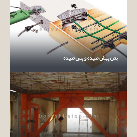
بتن پیش تنیده و پس تنیده