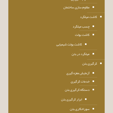
مقاوم سازی ساختمان
کاشت میلگرد
چسب میلگرد
کاشت بولت
کاشت بولت شیمیایی
میلگرد در بتن
کرگیری بتن
آزمایش مغزه گیری
خدمات کرگیری
دستگاه کرگیری بتن
ابزار کرگیری بتن
سوراخکاری بتن