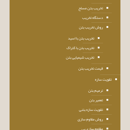
تخریب بتن مسلح
دستگاه تخریب
روش تخریب بتن
تخریب بتن با اسید
تخریب بتن با کتراک
تخریب شیمیایی بتن
قیمت تخریب بتن
تقویت سازه
ترمیم بتن
تعمیر بتن
تقویت سازه بتنی
روش مقاوم سازی
مقاوم سازی پی