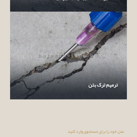
ترمیم ترک بتن