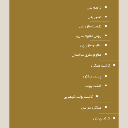
ترمیم بتن
تعمیر بتن
تقویت سازه بتنی
روش مقاوم سازی
مقاوم سازی پی
مقاوم سازی ساختمان
کاشت میلگرد
چسب میلگرد
کاشت بولت
کاشت بولت شیمیایی
میلگرد در بتن
کرگیری بتن