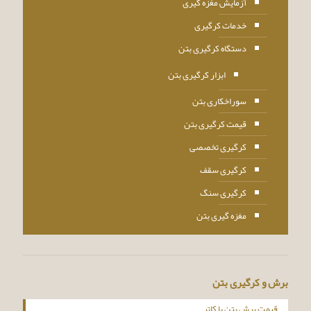
آزمایش مغزه گیری
خدمات کرگیری
دستگاه کرگیری بتن
ابزار کرگیری بتن
سوراخکاری بتن
قیمت کرگیری بتن
کرگیری تخصصی
کرگیری سقف
کرگیری سنگ
مغزه گیری بتن
برش و کرگیری بتن
قیمت برش بتن با کاتر