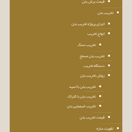
قیمت برش بتن
تخریب بتن
اجرای پروژه تخریب بتن
انواع تخریب
تخریب سنگ
تخریب بتن مسلح
دستگاه تخریب
روش تخریب بتن
تخریب بتن با اسید
تخریب بتن با کتراک
تخریب شیمیایی بتن
قیمت تخریب بتن
تقویت سازه