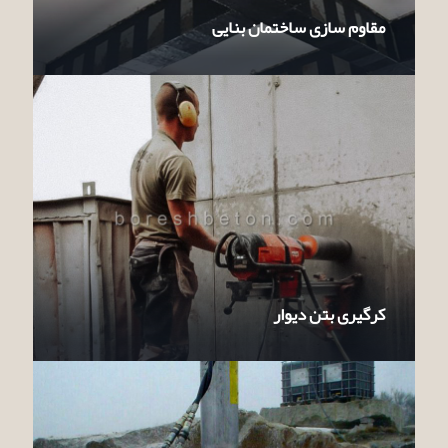
مقاوم سازی ساختمان بنایی
کرگیری بتن دیوار