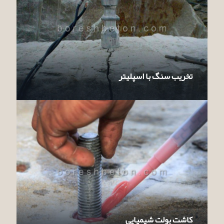
تخریب سنگ با اسپلیتر
کاشت بولت شیمیایی