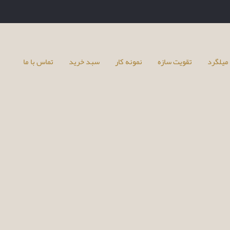
میلگرد
تقویت سازه
نمونه کار
سبد خرید
تماس با ما