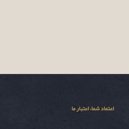
اعتماد شما، اعتبار ما