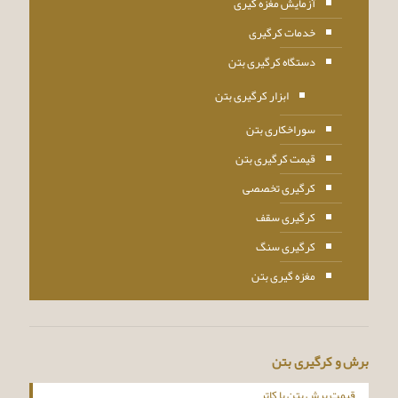
آزمایش مغزه گیری
خدمات کرگیری
دستگاه کرگیری بتن
ابزار کرگیری بتن
سوراخکاری بتن
قیمت کرگیری بتن
کرگیری تخصصی
کرگیری سقف
کرگیری سنگ
مغزه گیری بتن
برش و کرگیری بتن
قیمت برش بتن با کاتر