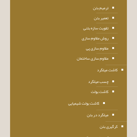
ترمیم بتن
تعمیر بتن
تقویت سازه بتنی
روش مقاوم سازی
مقاوم سازی پی
مقاوم سازی ساختمان
کاشت میلگرد
چسب میلگرد
کاشت بولت
کاشت بولت شیمیایی
میلگرد در بتن
کرگیری بتن