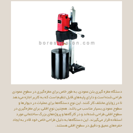
دستگاه مغزه گیری بتن عمودی، به طور خاص برای مغزه‌گیری در سطوح عمودی
طراحی شده است و دارای پایه‌های قابل تنظیم است که به کاربر اجازه می‌دهد
تا در زوایای مختلف کار کنند. این نوع دستگاه‌ها برای عملیات در دیوارها و
سطوح عمودی بسیار مناسب می باشد. همچنین نوع افقی، برای مغزه‌گیری در
سطوح افقی طراحی شده‌اند و در کارگاه‌ها و پروژه‌های بزرگ ساختمانی مورد
استفاده قرار می‌گیرند. این دستگاه‌ها به دلیل طراحی خاص خود قادر به ایجاد
حفره‌های عمیق و دقیق در سطوح افقی هستند.