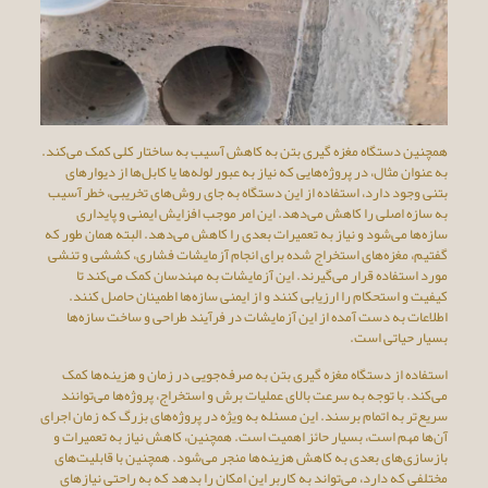
همچنین دستگاه مغزه گیری بتن به کاهش آسیب به ساختار کلی کمک می‌کند.
به عنوان مثال، در پروژه‌هایی که نیاز به عبور لوله‌ها یا کابل‌ها از دیوارهای
بتنی وجود دارد، استفاده از این دستگاه به جای روش‌های تخریبی، خطر آسیب
به سازه اصلی را کاهش می‌دهد. این امر موجب افزایش ایمنی و پایداری
سازه‌ها می‌شود و نیاز به تعمیرات بعدی را کاهش می‌دهد. البته همان طور که
گفتیم، مغزه‌های استخراج شده برای انجام آزمایشات فشاری، کششی و تنشی
مورد استفاده قرار می‌گیرند. این آزمایشات به مهندسان کمک می‌کند تا
کیفیت و استحکام را ارزیابی کنند و از ایمنی سازه‌ها اطمینان حاصل کنند.
اطلاعات به دست آمده از این آزمایشات در فرآیند طراحی و ساخت سازه‌ها
بسیار حیاتی است.
استفاده از دستگاه مغزه گیری بتن به صرفه‌جویی در زمان و هزینه‌ها کمک
می‌کند. با توجه به سرعت بالای عملیات برش و استخراج، پروژه‌ها می‌توانند
سریع‌تر به اتمام برسند. این مسئله به ویژه در پروژه‌های بزرگ که زمان اجرای
آن‌ها مهم است، بسیار حائز اهمیت است. همچنین، کاهش نیاز به تعمیرات و
بازسازی‌های بعدی به کاهش هزینه‌ها منجر می‌شود. همچنین با قابلیت‌های
مختلفی که دارد، می‌تواند به کاربر این امکان را بدهد که به راحتی نیازهای