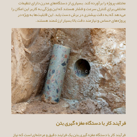
مختلف پروژه را برآورده کند. بسیاری از دستگاه‌های مدرن دارای تنظیمات
مختلفی برای کنترل سرعت و فشار هستند که این ویژگی به کاربر این امکان را
می‌دهد که به دقت بیشتری در برش دست یابد. این قابلیت‌ها به ویژه در
پروژه‌های حساس و نیازمند دقت بالا بسیار ارزشمند هستند.
فرآیند کار با دستگاه مغزه گیری بتن
فرآیند کار با دستگاه مغزه گیری بتن یک فرایند دقیق و مرحله‌ای است که نیاز