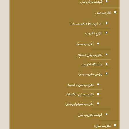
قیمت برش بتن
تخریب بتن
اجرای پروژه تخریب بتن
انواع تخریب
تخریب سنگ
تخریب بتن مسلح
دستگاه تخریب
روش تخریب بتن
تخریب بتن با اسید
تخریب بتن با کتراک
تخریب شیمیایی بتن
قیمت تخریب بتن
تقویت سازه