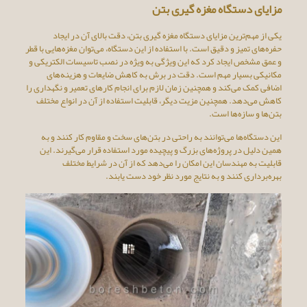
مزایای دستگاه مغزه گیری بتن
یکی از مهم‌ترین مزایای دستگاه مغزه گیری بتن، دقت بالای آن در ایجاد
حفره‌های تمیز و دقیق است. با استفاده از این دستگاه، می‌توان مغزه‌هایی با قطر
و عمق مشخص ایجاد کرد که این ویژگی به ویژه در نصب تاسیسات الکتریکی و
مکانیکی بسیار مهم است. دقت در برش به کاهش ضایعات و هزینه‌های
اضافی کمک می‌کند و همچنین زمان لازم برای انجام کارهای تعمیر و نگهداری را
کاهش می‌دهد. همچنین مزیت دیگر، قابلیت استفاده از آن در انواع مختلف
بتن‌ها و سازه‌ها است.
این دستگاه‌ها می‌توانند به راحتی در بتن‌های سخت و مقاوم کار کنند و به
همین دلیل در پروژه‌های بزرگ و پیچیده مورد استفاده قرار می‌گیرند. این
قابلیت به مهندسان این امکان را می‌دهد که از آن در شرایط مختلف
بهره‌برداری کنند و به نتایج مورد نظر خود دست یابند.