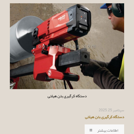
دستگاه کرگیری بتن هیلتی
سپتامبر 25, 2025
دستگاه کرگیری بتن هیلتی
اطلاعات بیشتر