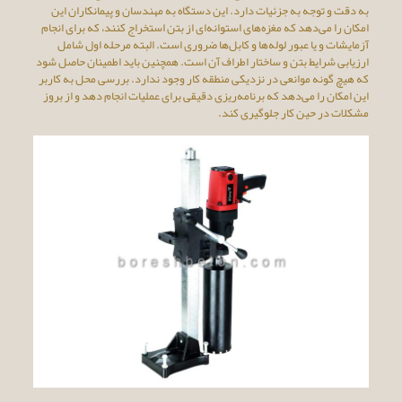
به دقت و توجه به جزئیات دارد. این دستگاه به مهندسان و پیمانکاران این
امکان را می‌دهد که مغزه‌های استوانه‌ای از بتن استخراج کنند، که برای انجام
آزمایشات و یا عبور لوله‌ها و کابل‌ها ضروری است. البته مرحله اول شامل
ارزیابی شرایط بتن و ساختار اطراف آن است. همچنین باید اطمینان حاصل شود
که هیچ گونه موانعی در نزدیکی منطقه کار وجود ندارد. بررسی محل به کاربر
این امکان را می‌دهد که برنامه‌ریزی دقیقی برای عملیات انجام دهد و از بروز
مشکلات در حین کار جلوگیری کند.