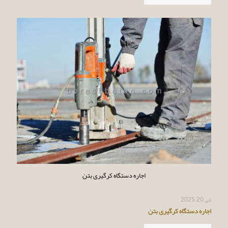
اجاره دستگاه کرگیری بتن
می 20, 2025
اجاره دستگاه کرگیری بتن