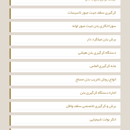
کرگیری سقف جهت عبور تاسیسات
سوراخکاری بتن جهت عبور لوله
برش بتن میلگرد دار
دستگاه کرگیری بتن هیلتی
مته کرگیری الماس
انواع روش تخریب بتن مسلح
اجاره دستگاه کرگیری بتن
برش و کرگیری تخصصی سقف وافل
انکر بولت شیمیایی