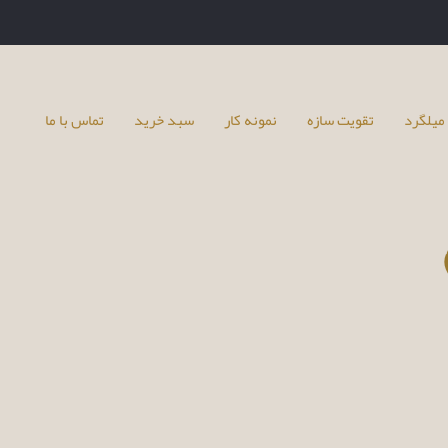
میلگرد
تقویت سازه
نمونه کار
سبد خرید
تماس با ما