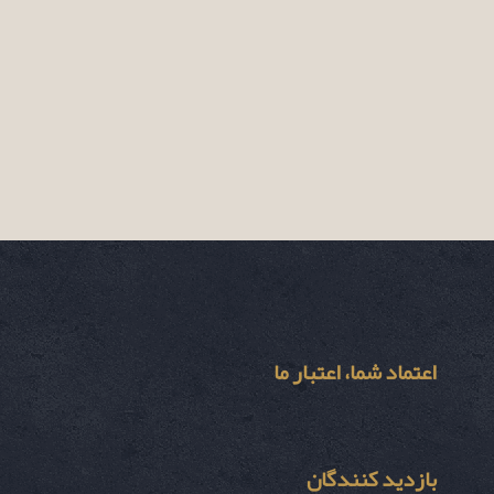
اعتماد شما، اعتبار ما
بازدید کنندگان