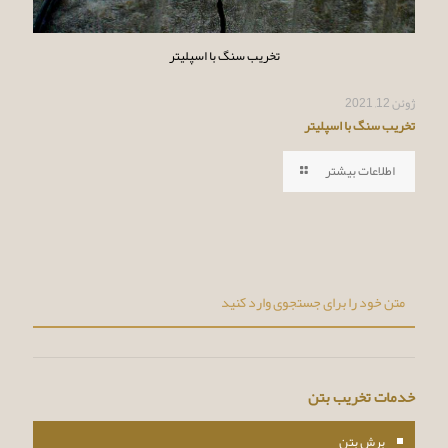
تخریب سنگ با اسپلیتر
ژوئن 12, 2021
تخریب سنگ با اسپلیتر
اطلاعات بیشتر
خدمات تخریب بتن
برش بتن