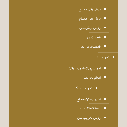
برش بتن مسطح
برش بتن مسلح
روش برش بتن
شیار زدن
قیمت برش بتن
تخریب بتن
اجرای پروژه تخریب بتن
انواع تخریب
تخریب سنگ
تخریب بتن مسلح
دستگاه تخریب
روش تخریب بتن