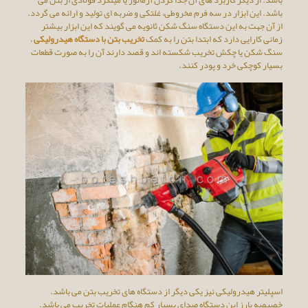
باشد. این ابزار در سه فرم مخروطی، غلتکی و ضربه ای تولید و ارائه می گردد.
از آن جهت به این دستگاه سنگ شکن ثانویه می گویند که این ابزار بیشتر
زمانی کارایی دارد که ابتدا بتن را به کمک
تخریب بتن با دستگاه هیدرولیکی
،
سنگ شکن یا چکش تخریب شکسته اند و قصد دارند آن را به صورت قطعات
بسیار کوچکی خرد و پودر کنند.
اسپلیتر هیدرولیکی نیز یکی دیگر از دستگاه های تخریب بتن می باشد.
خصیصه بارز این دستگاه صدای بسیار کم هنگام عملیات تخریب می باشد.