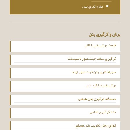
مغزه گیری بتن
برش و کرگیری بتن
قیمت برش بتن با کاتر
کرگیری سقف جهت عبور تاسیسات
سوراخکاری بتن جهت عبور لوله
برش بتن میلگرد دار
دستگاه کرگیری بتن هیلتی
مته کرگیری الماس
انواع روش تخریب بتن مسلح