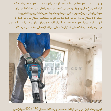
وزن این ابزار متوسط می باشد. عملکرد این ابزار به این صورت می باشد که
ابتدا سوراخ هایی در بتن حفر می شود سپس میله ای در دستگاه اسپلیتر
هیدرولیکی درون سوراخ فرو می شود که به صورت تدریجی فشاری به
سوراخ و سطح بتن وارد می کند که شروع به شکافتن سطح بتن می کند. در
این ابزار خیری از ضربه نیست و یکی از کاربردهای آن برای زمانی است که بتن
را می خواهند به تکه های کنترل شده ای در اندازه های مشخصی خرد کنند.
نیرویی که این ابزار می تواند به سطح وارد کند معادل 150 تا 400 نیوتن می