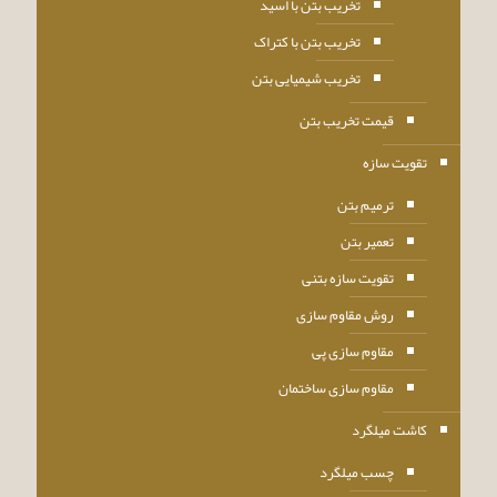
تخریب بتن با اسید
تخریب بتن با کتراک
تخریب شیمیایی بتن
قیمت تخریب بتن
تقویت سازه
ترمیم بتن
تعمیر بتن
تقویت سازه بتنی
روش مقاوم سازی
مقاوم سازی پی
مقاوم سازی ساختمان
کاشت میلگرد
چسب میلگرد