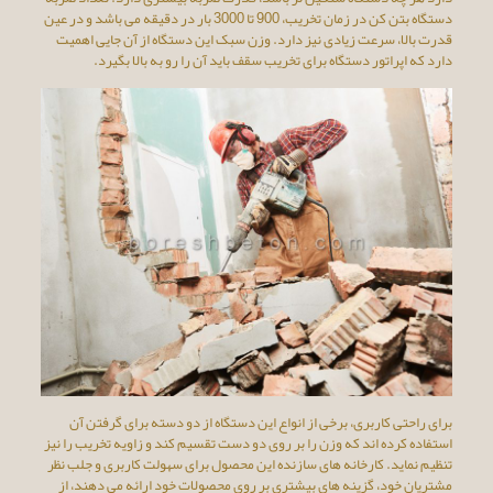
دستگاه بتن کن در زمان تخریب، 900 تا 3000 بار در دقیقه می باشد و در عین
قدرت بالا، سرعت زیادی نیز دارد. وزن سبک این دستگاه از آن جایی اهمیت
دارد که اپراتور دستگاه برای تخریب سقف باید آن را رو به بالا بگیرد.
برای راحتی کاربری، برخی از انواع این دستگاه از دو دسته برای گرفتن آن
استفاده کرده اند که وزن را بر روی دو دست تقسیم کند و زاویه تخریب را نیز
تنظیم نماید. کارخانه های سازنده این محصول برای سهولت کاربری و جلب نظر
مشتریان خود، گزینه های بیشتری بر روی محصولات خود ارائه می دهند، از