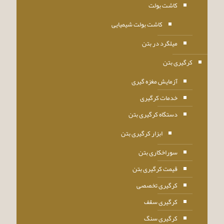
کاشت بولت
کاشت بولت شیمیایی
میلگرد در بتن
کرگیری بتن
آزمایش مغزه گیری
خدمات کرگیری
دستگاه کرگیری بتن
ابزار کرگیری بتن
سوراخکاری بتن
قیمت کرگیری بتن
کرگیری تخصصی
کرگیری سقف
کرگیری سنگ