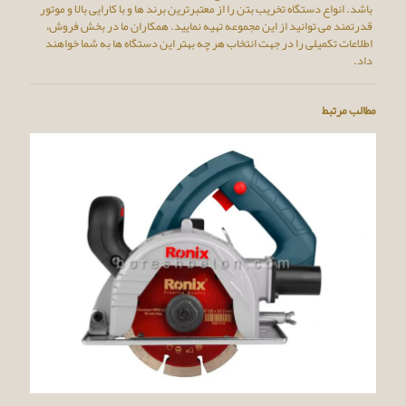
باشد. انواع دستگاه تخریب بتن را از معتبرترین برند ها و با کارایی بالا و موتور
قدرتمند می توانید از این مجموعه تهیه نمایید. همکاران ما در بخش فروش،
اطلاعات تکمیلی را در جهت انتخاب هر چه بهتر این دستگاه ها به شما خواهند
داد.
مطالب مرتبط