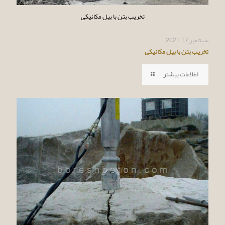
تخریب بتن با بیل مکانیکی
سپتامبر 17, 2021
تخریب بتن با بیل مکانیکی
اطلاعات بیشتر