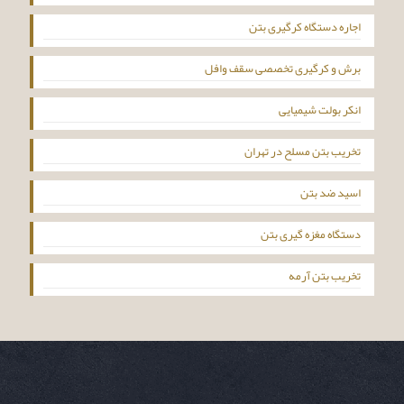
اجاره دستگاه کرگیری بتن
برش و کرگیری تخصصی سقف وافل
انکر بولت شیمیایی
تخریب بتن مسلح در تهران
اسید ضد بتن
دستگاه مغزه گیری بتن
تخریب بتن آرمه