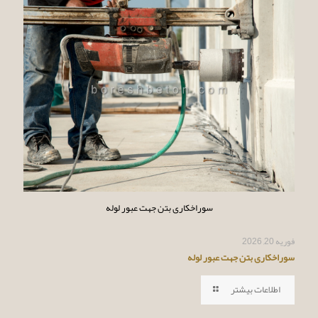
سوراخکاری بتن جهت عبور لوله
فوریه 20, 2026
سوراخکاری بتن جهت عبور لوله
اطلاعات بیشتر