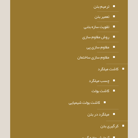
ترمیم بتن
تعمیر بتن
تقویت سازه بتنی
روش مقاوم سازی
مقاوم سازی پی
مقاوم سازی ساختمان
کاشت میلگرد
چسب میلگرد
کاشت بولت
کاشت بولت شیمیایی
میلگرد در بتن
کرگیری بتن
آزمایش مغزه گیری