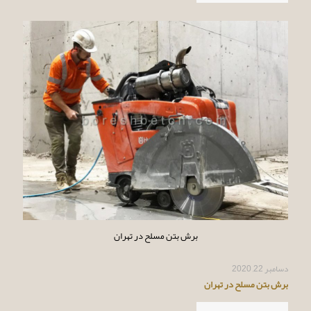
برش بتن مسلح در تهران
دسامبر 22, 2020
برش بتن مسلح در تهران