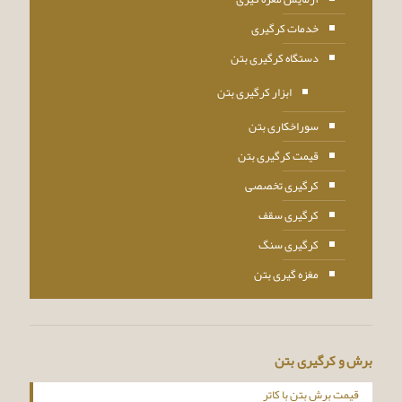
خدمات کرگیری
دستگاه کرگیری بتن
ابزار کرگیری بتن
سوراخکاری بتن
قیمت کرگیری بتن
کرگیری تخصصی
کرگیری سقف
کرگیری سنگ
مغزه گیری بتن
برش و کرگیری بتن
قیمت برش بتن با کاتر