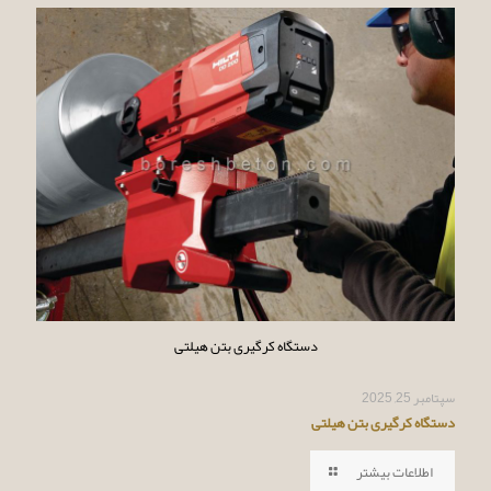
دستگاه کرگیری بتن هیلتی
سپتامبر 25, 2025
دستگاه کرگیری بتن هیلتی
اطلاعات بیشتر