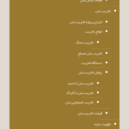
قیمت برش بتن
تخریب بتن
اجرای پروژه تخریب بتن
انواع تخریب
تخریب سنگ
تخریب بتن مسلح
دستگاه تخریب
روش تخریب بتن
تخریب بتن با اسید
تخریب بتن با کتراک
تخریب شیمیایی بتن
قیمت تخریب بتن
تقویت سازه