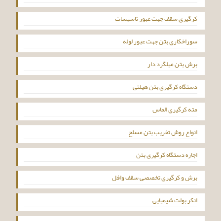
کرگیری سقف جهت عبور تاسیسات
سوراخکاری بتن جهت عبور لوله
برش بتن میلگرد دار
دستگاه کرگیری بتن هیلتی
مته کرگیری الماس
انواع روش تخریب بتن مسلح
اجاره دستگاه کرگیری بتن
برش و کرگیری تخصصی سقف وافل
انکر بولت شیمیایی