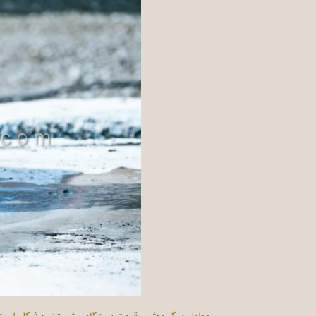
عوامل دیگر موثر بر قیمت دستگاه برش بتن به شکلی است که 