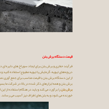
قیمت دستگاه برش بتن
فرآیند حفاری و برش بتن برای ایجاد سوراخ های دایره ای دق
دریچه‌های تهویه، گرمایش یا تهویه مطبوع استفاده کنید و
از این دستگاه برش بتن با قیمت مناسب برای جمع آوری نمون
برش بتن و همه ابزارهای ذکر شده در بالا در شرکت ما بس
برش بتن
را برآورد می کند و باید در هنگام استفاده از ای
خورنده می شود و به بتن های اطراف نیز آسیب می رساند.