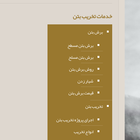
خدمات تخریب بتن
برش بتن
برش بتن مسطح
برش بتن مسلح
روش برش بتن
شیار زدن
قیمت برش بتن
تخریب بتن
اجرای پروژه تخریب بتن
انواع تخریب