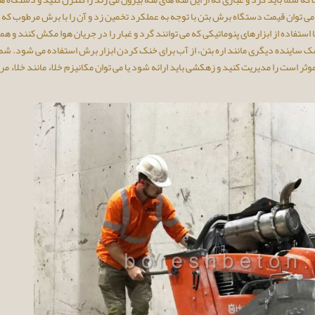
 می توان قیمت دستگاه برش بتن با توجه به عملکرد تخمین زد و آن را با برش مرطوب که 
استفاده از ابزارهای پنوماتیکی که می توانند گرد و غبار را در جریان هوا مکش کنند و ه
ک ساینده دیگری مانند اره بتن، از آب برای خنک کردن ابزار برش استفاده می شود. شما
 است را مدیریت کنید و زهکشی باید ارائه شود یا می توان مکانیزم خلاء مانند خلاء مر