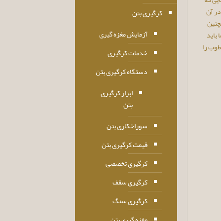
در آن
کرگیری بتن
مچنین
آزمایش مغزه گیری
 باید
طوب را
خدمات کرگیری
دستگاه کرگیری بتن
ابزار کرگیری
بتن
سوراخکاری بتن
قیمت کرگیری بتن
کرگیری تخصصی
کرگیری سقف
کرگیری سنگ
مغزه گیری بتن