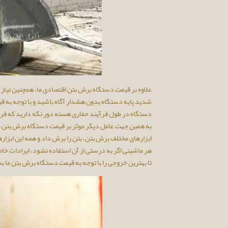
علاوه بر قیمت دستگاه برش بتن اقتصادی ما، همچنین نیاز
شدید پایه دستگاه بدون هشدار آگاه باشید و با توجه به ق
دستگاه در طول فرآیند حفاری هسته دور نگه دارید که فرام
به همین جهت عامل دیگر موثر بر قیمت دستگاه برش بتن ما در
ابزارهای مختلف برش بتن، بتن را برش داد و همه این ابزاره
هر ماشینی اگر به درستی از آن استفاده نشود، ایرادات خاص
تا بهترین خروجی را با توجه به قیمت دستگاه برش بتن ما 