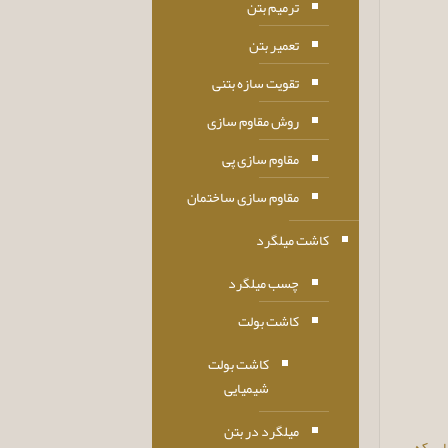
ترمیم بتن
تعمیر بتن
تقویت سازه بتنی
روش مقاوم سازی
مقاوم سازی پی
مقاوم سازی ساختمان
کاشت میلگرد
چسب میلگرد
کاشت بولت
کاشت بولت
شیمیایی
میلگرد در بتن
ایی که