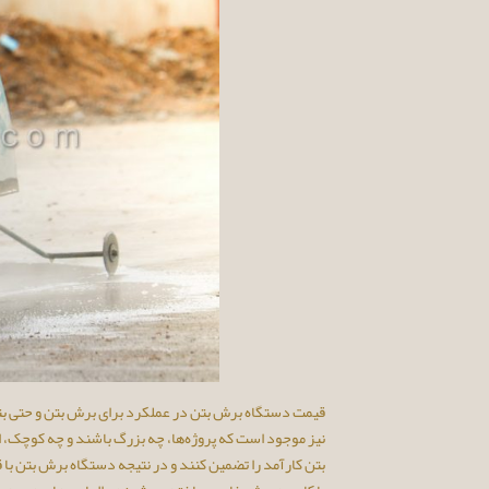
قیمت دستگاه برش بتن در عملکرد برای برش بتن و حتی بتن
نیز موجود است که پروژه‌ها، چه بزرگ باشند و چه کوچک، از
بتن کارآمد را تضمین کنند و در نتیجه دستگاه برش بتن ب