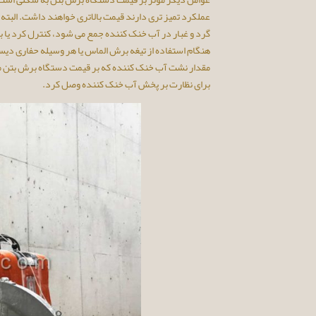
عملکرد تمیز تری دارند قیمت بالاتری خواهند داشت. البته
گرد و غبار در آب خنک کننده جمع می شود، کنترل کرد یا با 
هنگام استفاده از تیغه برش الماس یا هر وسیله حفاری دیس
مقدار نشت آب خنک کننده که بر قیمت دستگاه برش بتن موثر
برای نظارت بر پخش آب خنک کننده وصل کرد.