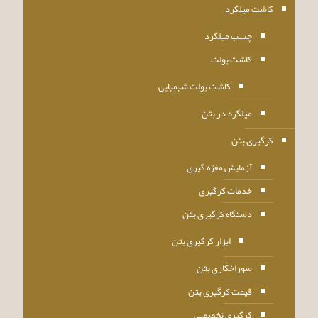
کاشت میلگرد
چسب میلگرد
کاشت بولت
کاشت بولت شیمیایی
میلگرد در بتن
کرگیری بتن
آزمایش مغزه گیری
خدمات کرگیری
دستگاه کرگیری بتن
ابزار کرگیری بتن
سوراخکاری بتن
قیمت کرگیری بتن
کرگیری تخصصی