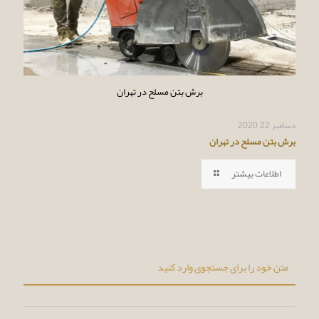
برش بتن مسلح در تهران
دسامبر 22, 2020
برش بتن مسلح در تهران
اطلاعات بیشتر