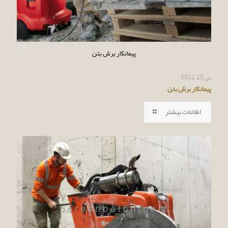
پیمانکار برش بتن
می 13, 2021
پیمانکار برش بتن
اطلاعات بیشتر