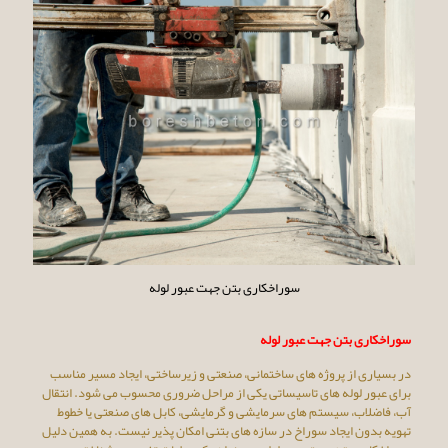
سوراخکاری بتن جهت عبور لوله
سوراخکاری بتن جهت عبور لوله
در بسیاری از پروژه ‌های ساختمانی، صنعتی و زیرساختی، ایجاد مسیر مناسب
برای عبور لوله‌ های تاسیساتی یکی از مراحل ضروری محسوب می ‌شود. انتقال
آب، فاضلاب، سیستم‌ های سرمایشی و گرمایشی، کابل‌ های صنعتی یا خطوط
تهویه بدون ایجاد سوراخ در سازه‌ های بتنی امکان‌ پذیر نیست. به همین دلیل