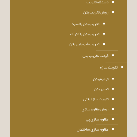
دستگاه تخریب
روش تخریب بتن
تخریب بتن با اسید
تخریب بتن با کتراک
تخریب شیمیایی بتن
قیمت تخریب بتن
تقویت سازه
ترمیم بتن
تعمیر بتن
تقویت سازه بتنی
روش مقاوم سازی
مقاوم سازی پی
مقاوم سازی ساختمان