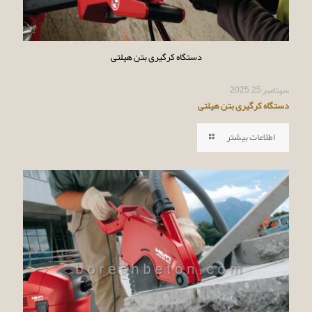
دستگاه کرگیری بتن هیلتی
سپتامبر 25, 2025
دستگاه کرگیری بتن هیلتی
اطلاعات بیشتر