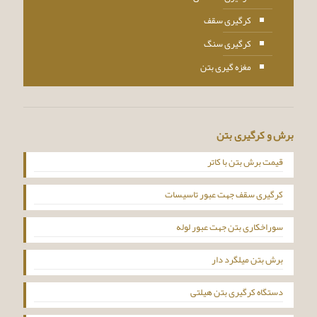
کرگیری سقف
کرگیری سنگ
مغزه گیری بتن
برش و کرگیری بتن
قیمت برش بتن با کاتر
کرگیری سقف جهت عبور تاسیسات
سوراخکاری بتن جهت عبور لوله
برش بتن میلگرد دار
دستگاه کرگیری بتن هیلتی