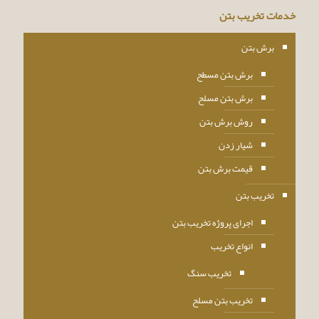
خدمات تخریب بتن
برش بتن
برش بتن مسطح
برش بتن مسلح
روش برش بتن
شیار زدن
قیمت برش بتن
تخریب بتن
اجرای پروژه تخریب بتن
انواع تخریب
تخریب سنگ
تخریب بتن مسلح