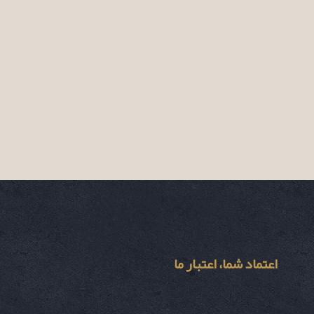
اعتماد شما، اعتبار ما